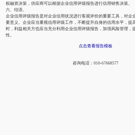
权融资决策，供应商可以根据企业信用评级报告进行信用销售决策。
六、结语。
企业信用评级报告是对企业信用状况进行客观评价的重要工具，对企
要意义。企业应当重视信用评级工作，不断提升自身的信用水平，提
时，利益相关方也应当充分利用企业信用评级报告，加强风险管理，
性。
点击查看报告模板
咨询电话：010-67668577