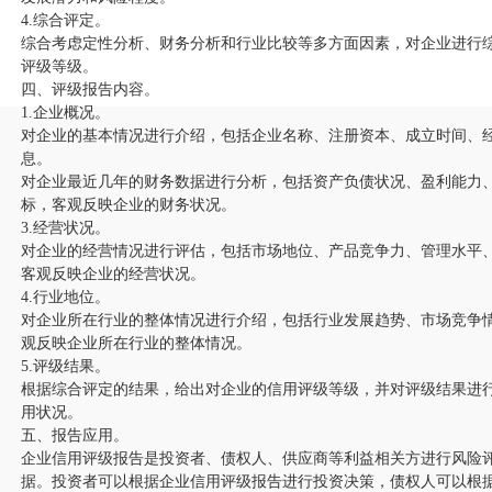
4.综合评定。
综合考虑定性分析、财务分析和行业比较等多方面因素，对企业进行
评级等级。
四、评级报告内容。
1.企业概况。
对企业的基本情况进行介绍，包括企业名称、注册资本、成立时间、
息。
对企业最近几年的财务数据进行分析，包括资产负债状况、盈利能力
标，客观反映企业的财务状况。
3.经营状况。
对企业的经营情况进行评估，包括市场地位、产品竞争力、管理水平
客观反映企业的经营状况。
4.行业地位。
对企业所在行业的整体情况进行介绍，包括行业发展趋势、市场竞争
观反映企业所在行业的整体情况。
5.评级结果。
根据综合评定的结果，给出对企业的信用评级等级，并对评级结果进
用状况。
五、报告应用。
企业信用评级报告是投资者、债权人、供应商等利益相关方进行风险
据。投资者可以根据企业信用评级报告进行投资决策，债权人可以根