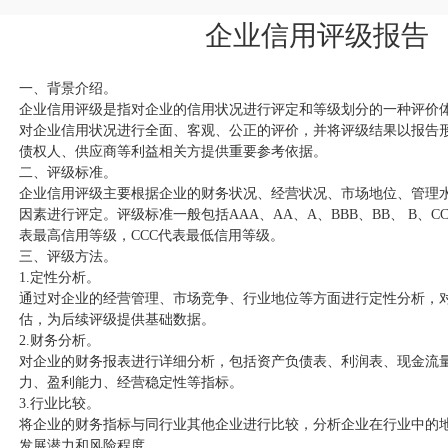
企业信用评级报告
一、背景介绍。
企业信用评级是指对企业的信用状况进行评定和等级划分的一种评价
对企业信用状况进行全面、客观、公正的评价，并将评级结果以报告
债权人、供应商等利益相关方提供重要参考依据。
二、评级标准。
企业信用评级主要根据企业的财务状况、经营状况、市场地位、管理
因素进行评定。评级标准一般包括AAA、AA、A、BBB、BB、 B、C
表最高信用等级，CCC代表最低信用等级。
三、评级方法。
1.定性分析。
通过对企业的经营管理、市场竞争、行业地位等方面进行定性分析，
估，为后续评级提供基础数据。
2.财务分析。
对企业的财务报表进行详细分析，包括资产负债表、利润表、现金流
力、盈利能力、经营稳定性等指标。
3.行业比较。
将企业的财务指标与同行业其他企业进行比较，分析企业在行业中的
发展潜力和风险程度。